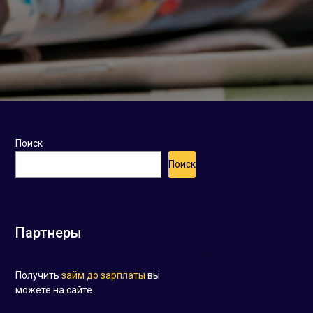
Поиск
Поиск
Партнеры
Получить
займ до зарплаты
вы
можете на сайте