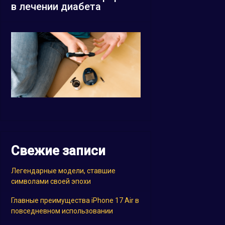
в лечении диабета
Свежие записи
Легендарные модели, ставшие
символами своей эпохи
Главные преимущества iPhone 17 Air в
повседневном использовании