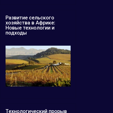
Развитие сельского
хозяйства в Африке:
Новые технологии и
подходы
Технологический прорыв