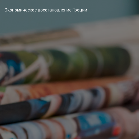
Экономическое восстановление Греции