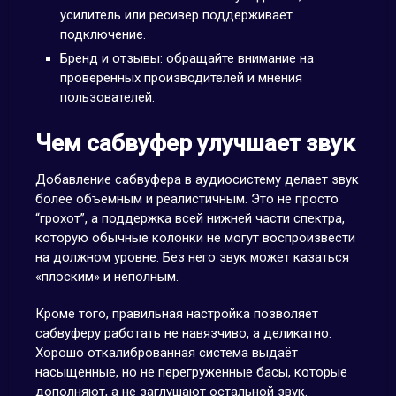
усилитель или ресивер поддерживает
подключение.
Бренд и отзывы: обращайте внимание на
проверенных производителей и мнения
пользователей.
Чем сабвуфер улучшает звук
Добавление сабвуфера в аудиосистему делает звук
более объёмным и реалистичным. Это не просто
“грохот”, а поддержка всей нижней части спектра,
которую обычные колонки не могут воспроизвести
на должном уровне. Без него звук может казаться
«плоским» и неполным.
Кроме того, правильная настройка позволяет
сабвуферу работать не навязчиво, а деликатно.
Хорошо откалиброванная система выдаёт
насыщенные, но не перегруженные басы, которые
дополняют, а не заглушают остальной звук.