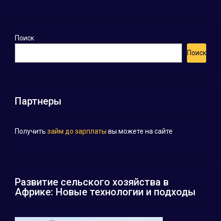
Поиск
Поиск
Партнеры
Получить
займ до зарплаты
вы можете на сайте
Развитие сельского хозяйства в
Африке: Новые технологии и подходы