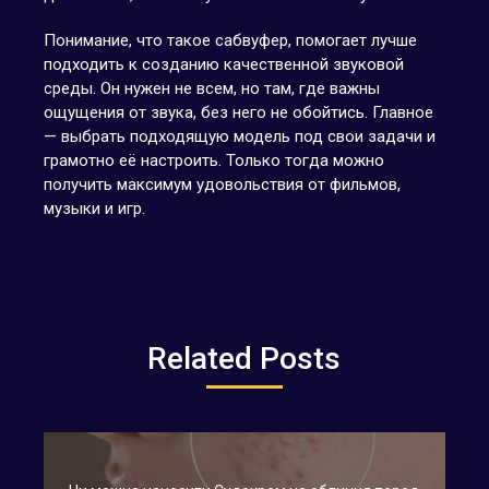
Понимание, что такое сабвуфер, помогает лучше
подходить к созданию качественной звуковой
среды. Он нужен не всем, но там, где важны
ощущения от звука, без него не обойтись. Главное
— выбрать подходящую модель под свои задачи и
грамотно её настроить. Только тогда можно
получить максимум удовольствия от фильмов,
музыки и игр.
Related Posts