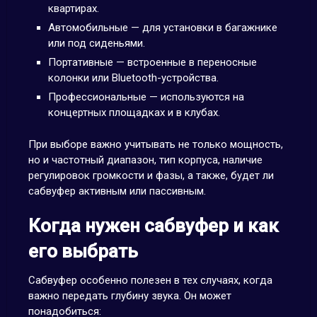
квартирах.
Автомобильные — для установки в багажнике
или под сиденьями.
Портативные — встроенные в переносные
колонки или Bluetooth-устройства.
Профессиональные — используются на
концертных площадках и в клубах.
При выборе важно учитывать не только мощность,
но и частотный диапазон, тип корпуса, наличие
регулировок громкости и фазы, а также, будет ли
сабвуфер активным или пассивным.
Когда нужен сабвуфер и как
его выбрать
Сабвуфер особенно полезен в тех случаях, когда
важно передать глубину звука. Он может
понадобиться: