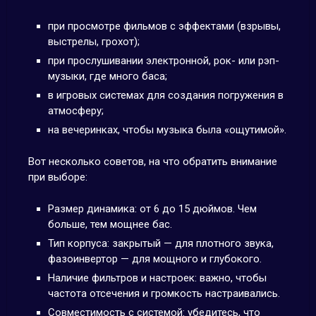
при просмотре фильмов с эффектами (взрывы,
выстрелы, грохот);
при прослушивании электронной, рок- или рэп-
музыки, где много баса;
в игровых системах для создания погружения в
атмосферу;
на вечеринках, чтобы музыка была «ощутимой».
Вот несколько советов, на что обратить внимание
при выборе:
Размер динамика: от 6 до 15 дюймов. Чем
больше, тем мощнее бас.
Тип корпуса: закрытый — для плотного звука,
фазоинвертор — для мощного и глубокого.
Наличие фильтров и настроек: важно, чтобы
частота отсечения и громкость настраивались.
Совместимость с системой: убедитесь, что