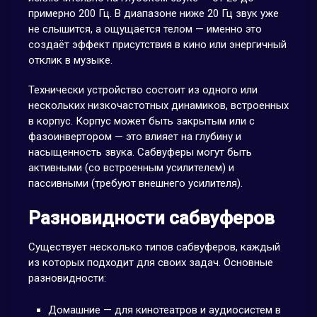
примерно 200 Гц. В диапазоне ниже 20 Гц звук уже
не слышится, а ощущается телом — именно это
создаёт эффект присутствия в кино или энергичный
отклик в музыке.
Технически устройство состоит из одного или
нескольких низкочастотных динамиков, встроенных
в корпус. Корпус может быть закрытым или с
фазоинвертором — это влияет на глубину и
насыщенность звука. Сабвуферы могут быть
активными (со встроенным усилителем) и
пассивными (требуют внешнего усилителя).
Разновидности сабвуферов
Существует несколько типов сабвуферов, каждый
из которых подходит для своих задач. Основные
разновидности:
Домашние — для кинотеатров и аудиосистем в