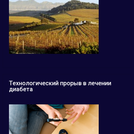
Технологический прорыв в лечении
диабета