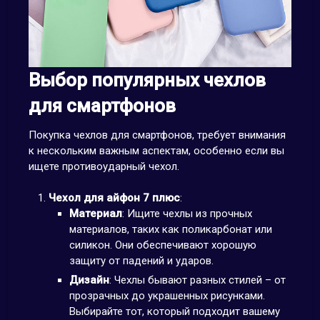
Выбор популярных чехлов
для смартфонов
Покупка чехлов для смартфонов, требует внимания
к нескольким важным аспектам, особенно если вы
ищете противоударный чехол.
Чехол для айфон 7 плюс
:
Материал
: Ищите чехлы из прочных
материалов, таких как поликарбонат или
силикон. Они обеспечивают хорошую
защиту от падений и ударов.
Дизайн
: Чехлы бывают разных стилей – от
прозрачных до украшенных рисунками.
Выбирайте тот, который подходит вашему