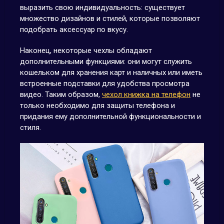
выразить свою индивидуальность: существует
множество дизайнов и стилей, которые позволяют
подобрать аксессуар по вкусу.
Наконец, некоторые чехлы обладают
дополнительными функциями: они могут служить
кошельком для хранения карт и наличных или иметь
встроенные подставки для удобства просмотра
видео. Таким образом,
чехол книжка на телефон
не
только необходимо для защиты телефона и
придания ему дополнительной функциональности и
стиля.