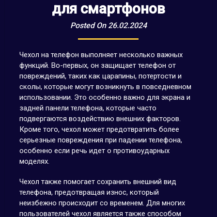
для смартфонов
Posted On 26.02.2024
Чехол на телефон выполняет несколько важных
функций. Во-первых, он защищает телефон от
повреждений, таких как царапины, потертости и
сколы, которые могут возникнуть в повседневном
использовании. Это особенно важно для экрана и
задней панели телефона, которые часто
подвергаются воздействию внешних факторов.
Кроме того, чехол может предотвратить более
серьезные повреждения при падении телефона,
особенно если речь идет о противоударных
моделях.
Чехол также помогает сохранить внешний вид
телефона, предотвращая износ, который
неизбежно происходит со временем. Для многих
пользователей чехол является также способом