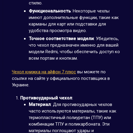
стилю.
Функциональность
: Некоторые чехлы
имеют дополнительные функции, такие как
карманы для карт или подставки для
удобства просмотра видео.
Точное соответствие модели
: Убедитесь,
что чехол предназначен именно для вашей
модели Redmi, чтобы обеспечить доступ ко
всем портам и кнопкам.
Чехол книжка на айфон 7 плюс
вы можете по
ссылке на сайте у официального поставщика в
Украине.
Противоударный чехол
:
Материал
: Для противоударных чехлов
часто используются материалы, такие как
термопластичный полиуретан (ТПУ) или
комбинации ТПУ и поликарбоната. Эти
материалы поглощают удары и