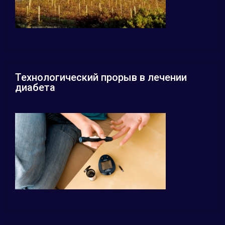
Технологический прорыв в лечении
диабета