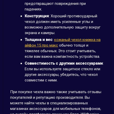
предотвращают повреждения при
падениях.
Конструкция
: Хороший противоударный
чехол должен иметь усиленные углы и
возможно дополнительную защиту вокруг
экрана и камеры.
Толщина и вес
:
кожаный чехол книжка на
айфон 15 про макс
обычно толще и
тяжелее обычных. Это стоит учитывать,
если вам важна компактность устройства.
Совместимость с другими аксессуарами
:
Если вы используете защитное стекло или
другие аксессуары, убедитесь, что чехол
совместим с ними.
При покупке чехла важно также учитывать отзывы
покупателей и репутацию производителя. Вы
можете найти чехлы в специализированных
магазинах аксессуаров для мобильных телефонов,