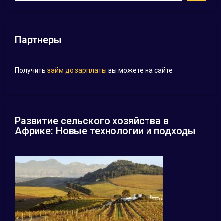
Партнеры
Получить
займ до зарплаты
вы можете на сайте
Развитие сельского хозяйства в
Африке: Новые технологии и подходы