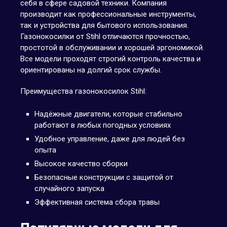
себя в сфере садовой техники. Компания
производит как профессиональные инструменты,
так и устройства для бытового использования.
Газонокосилки от Stihl отличаются прочностью,
простотой в обслуживании и хорошей эргономикой.
Все модели проходят строгий контроль качества и
ориентированы на долгий срок службы.
Преимущества газонокосилок Stihl:
Надёжные двигатели, которые стабильно
работают в любых погодных условиях
Удобное управление, даже для людей без
опыта
Высокое качество сборки
Безопасные конструкции с защитой от
случайного запуска
Эффективная система сбора травы