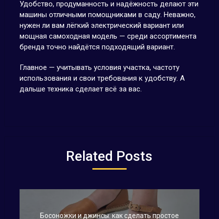
Удобство, продуманность и надёжность делают эти
машины отличными помощниками в саду. Неважно,
нужен ли вам лёгкий электрический вариант или
мощная самоходная модель — среди ассортимента
бренда точно найдётся подходящий вариант.
Главное — учитывать условия участка, частоту
использования и свои требования к удобству. А
дальше техника сделает всё за вас.
Related Posts
Босоножки и джинсы: как сделать простое