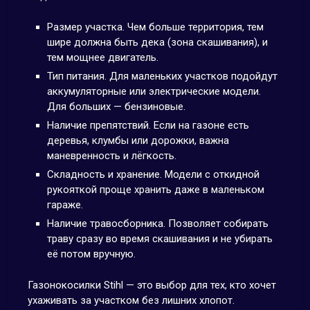
Размер участка. Чем больше территория, тем
шире должна быть дека (зона скашивания), и
тем мощнее двигатель.
Тип питания. Для маленьких участков подойдут
аккумуляторные или электрические модели.
Для больших — бензиновые.
Наличие препятствий. Если на газоне есть
деревья, клумбы или дорожки, важна
маневренность и лёгкость.
Складность и хранение. Модели с откидной
рукояткой проще хранить даже в маленьком
гараже.
Наличие травосборника. Позволяет собирать
траву сразу во время скашивания и не убирать
её потом вручную.
Газонокосилки Stihl — это выбор для тех, кто хочет
ухаживать за участком без лишних хлопот.