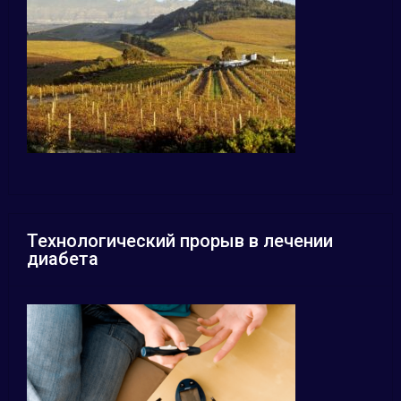
Технологический прорыв в лечении
диабета