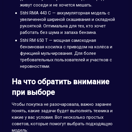
живут соседи и не хочется мешать.
Stihl RMA 443 C — аккумуляторная модель с
увеличенной шириной скашивания и складной
рукояткой. Оптимальна для тех, кто хочет
работать без шума и запаха бензина.
Stihl RM 650 T — мощная самоходная
бензиновая косилка с приводом на колёса и
функцией мульчирования. Для более
требовательных пользователей и участков с
неровностями.
На что обратить внимание
при выборе
Чтобы покупка не разочаровала, важно заранее
понять, какие задачи будет выполнять техника и
какие у вас условия. Вот несколько простых
советов, которые помогут выбрать подходящую
модель: