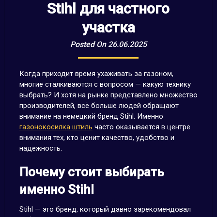
Stihl для частного
участка
Posted On 26.06.2025
Когда приходит время ухаживать за газоном,
многие сталкиваются с вопросом — какую технику
выбрать? И хотя на рынке представлено множество
производителей, всё больше людей обращают
внимание на немецкий бренд Stihl. Именно
газонокосилка штиль
часто оказывается в центре
внимания тех, кто ценит качество, удобство и
надежность.
Почему стоит выбирать
именно Stihl
Stihl — это бренд, который давно зарекомендовал