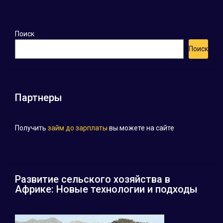
Поиск
Поиск
Партнеры
Получить
займ до зарплаты
вы можете на сайте
Развитие сельского хозяйства в
Африке: Новые технологии и подходы