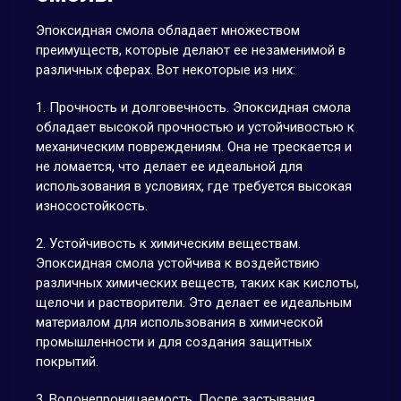
Эпоксидная смола обладает множеством
преимуществ, которые делают ее незаменимой в
различных сферах. Вот некоторые из них:
1. Прочность и долговечность. Эпоксидная смола
обладает высокой прочностью и устойчивостью к
механическим повреждениям. Она не трескается и
не ломается, что делает ее идеальной для
использования в условиях, где требуется высокая
износостойкость.
2. Устойчивость к химическим веществам.
Эпоксидная смола устойчива к воздействию
различных химических веществ, таких как кислоты,
щелочи и растворители. Это делает ее идеальным
материалом для использования в химической
промышленности и для создания защитных
покрытий.
3. Водонепроницаемость. После застывания