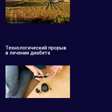
Технологический прорыв
в лечении диабета