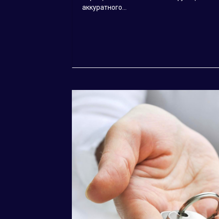
аккуратного...