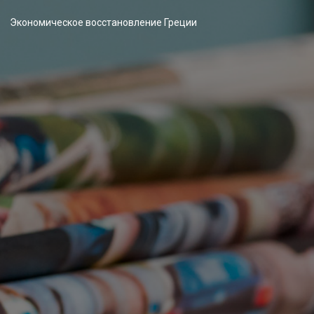
Экономическое восстановление Греции