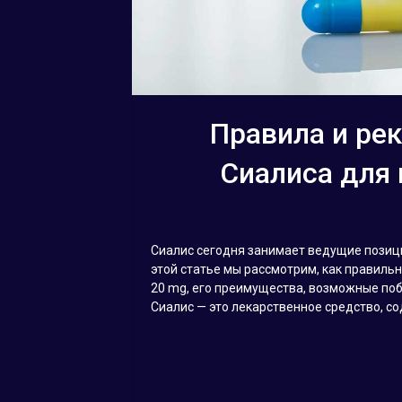
Правила и ре
Сиалиса для
Сиалис сегодня занимает ведущие позиц
этой статье мы рассмотрим, как правильн
20 mg, его преимущества, возможные по
Сиалис — это лекарственное средство, с