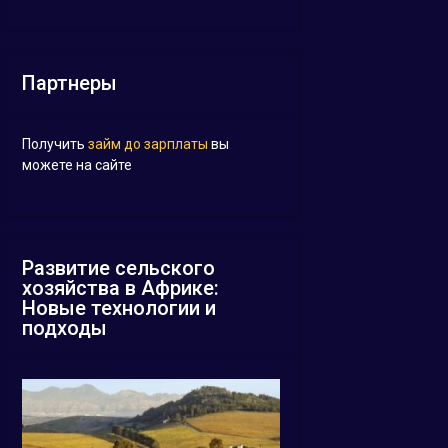
Партнеры
Получить
займ до зарплаты
вы
можете на сайте
Развитие сельского
хозяйства в Африке:
Новые технологии и
подходы