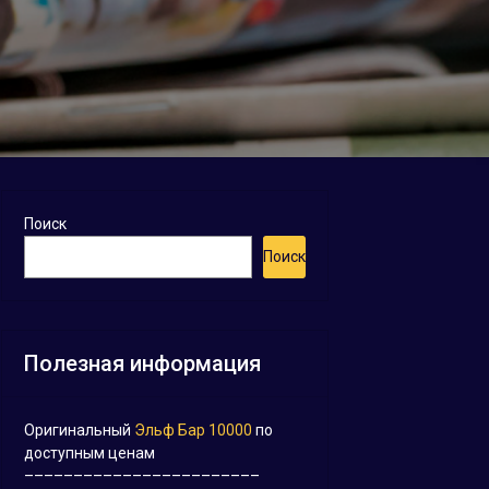
Поиск
Поиск
Полезная информация
Оригинальный
Эльф Бар 10000
по
доступным ценам
––––––––––––––––––––––––