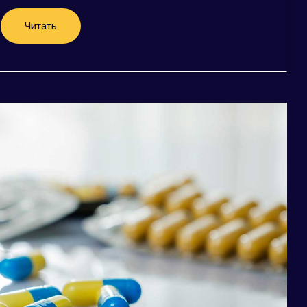
Читать