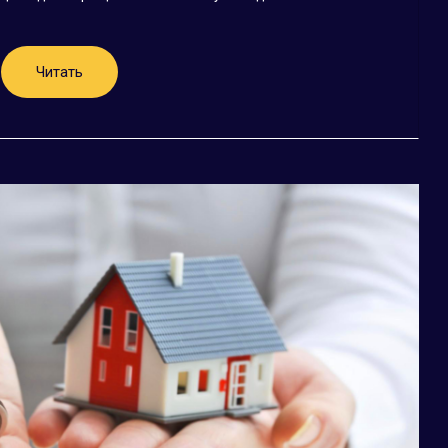
Читать