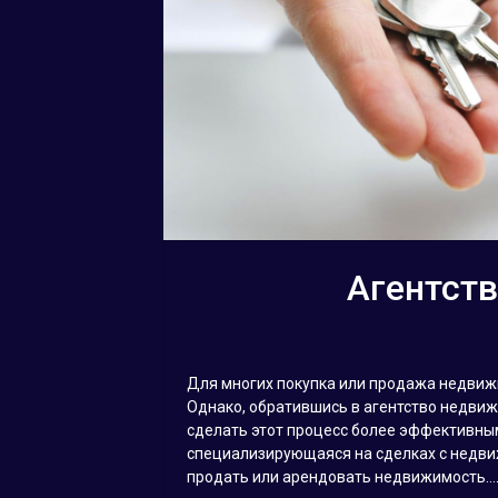
Агентст
Для многих покупка или продажа недви
Однако, обратившись в агентство недвиж
сделать этот процесс более эффективным
специализирующаяся на сделках с недвиж
продать или арендовать недвижимость...