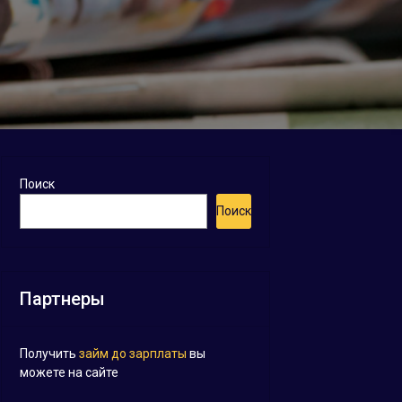
Поиск
Поиск
Партнеры
Получить
займ до зарплаты
вы
можете на сайте