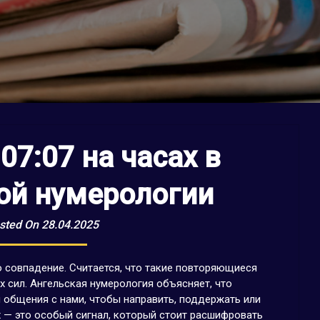
07:07 на часах в
ой нумерологии
sted On 28.04.2025
о совпадение. Считается, что такие повторяющиеся
х сил. Ангельская нумерология объясняет, что
 общения с нами, чтобы направить, поддержать или
ах — это особый сигнал, который стоит расшифровать