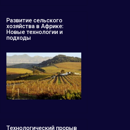
Развитие сельского
хозяйства в Африке:
Новые технологии и
подходы
Технологический прорыв