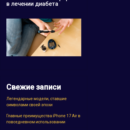
в лечении диабета
Свежие записи
Легендарные модели, ставшие
символами своей эпохи
Главные преимущества iPhone 17 Air в
повседневном использовании