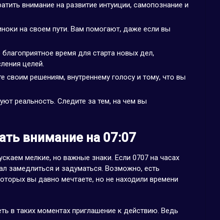
атить внимание на развитие интуиции, самопознание и
ноки на своем пути. Вам помогают, даже если вы
 благоприятное время для старта новых дел,
ления целей.
е своим решениям, внутреннему голосу и тому, что вы
ют реальность. Следите за тем, на чем вы
ть внимание на 07:07
скаем мелкие, но важные знаки. Если 0707 на часах
нал замедлиться и задуматься. Возможно, есть
оторых вы давно мечтаете, но не находили времени
еть в таких моментах приглашение к действию. Ведь