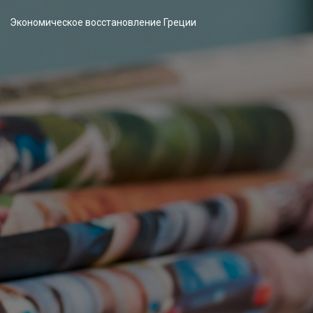
Экономическое восстановление Греции