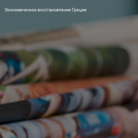
Экономическое восстановление Греции