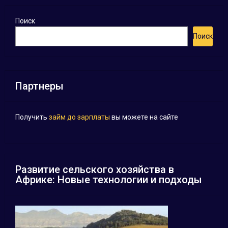
Поиск
Поиск
Партнеры
Получить
займ до зарплаты
вы можете на сайте
Развитие сельского хозяйства в
Африке: Новые технологии и подходы