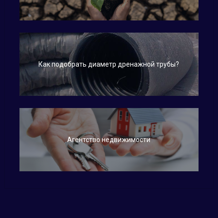
Как подобрать диаметр дренажной трубы?
Агентство недвижимости