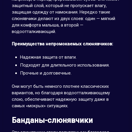
защитный слой, который не пропускает влагу,
защищая одежду от намокания. Нередко такие
слюнявчики делают из двух слоев: один — мягкий
для комфорта малыша, а второй —
водоотталкивающий.
Преимущества непромокаемых слюнявчиков:
Надежная защита от влаги.
Подходят для длительного использования.
Прочные и долговечные.
Они могут быть немного плотнее классических
вариантов, но благодаря водоотталкивающему
слою, обеспечивают надежную защиту даже в
самых «мокрых» ситуациях.
Банданы-слюнявчики