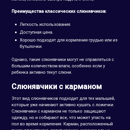
Преимущества классических слюнявчиков:
Легкость использования.
Доступная цена.
Хорошо подходят для кормления грудью или из
бутылочки.
Однако, такие слюнявчики могут не справляться с
большим количеством влаги, особенно если у
ребенка активно текут слюни.
Слюнявчики с карманом
Этот вид слюнявчиков подходит для тех малышей,
которые уже начинают активно кушать с ложечки.
Слюнявчики с карманом не только защищают
одежду, но и собирают все, что может упасть на
пол во время кормления. Карман, расположенный