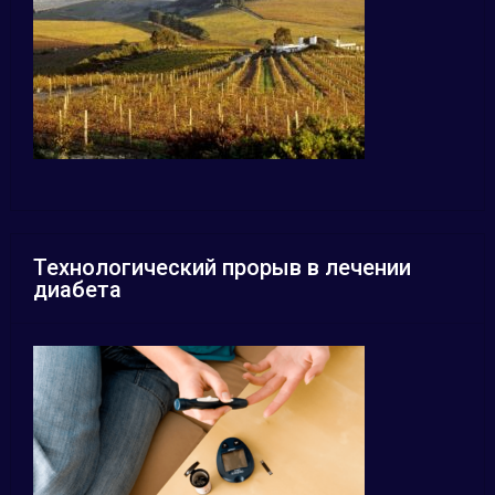
Технологический прорыв в лечении
диабета