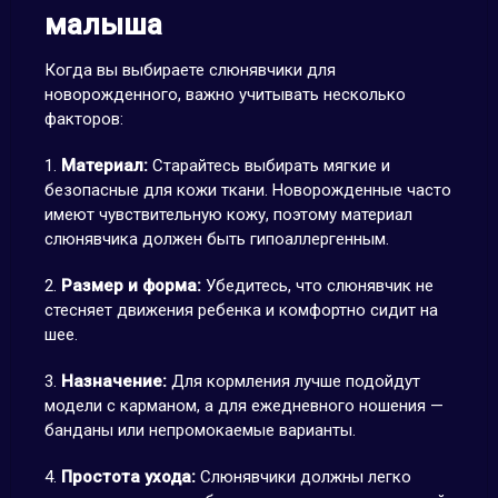
малыша
Когда вы выбираете слюнявчики для
новорожденного, важно учитывать несколько
факторов:
1.
Материал:
Старайтесь выбирать мягкие и
безопасные для кожи ткани. Новорожденные часто
имеют чувствительную кожу, поэтому материал
слюнявчика должен быть гипоаллергенным.
2.
Размер и форма:
Убедитесь, что слюнявчик не
стесняет движения ребенка и комфортно сидит на
шее.
3.
Назначение:
Для кормления лучше подойдут
модели с карманом, а для ежедневного ношения —
банданы или непромокаемые варианты.
4.
Простота ухода:
Слюнявчики должны легко