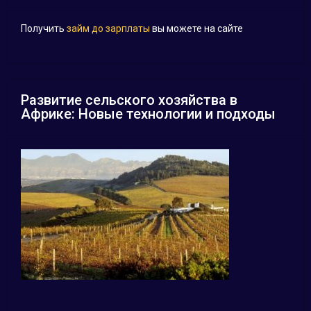
Получить
займ до зарплаты
вы можете на сайте
Развитие сельского хозяйства в
Африке: Новые технологии и подходы