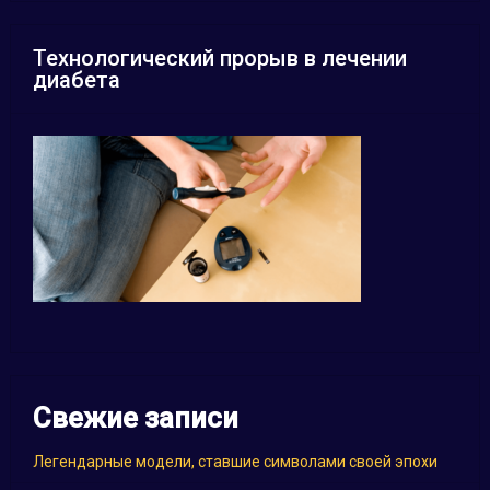
Технологический прорыв в лечении
диабета
Свежие записи
Легендарные модели, ставшие символами своей эпохи