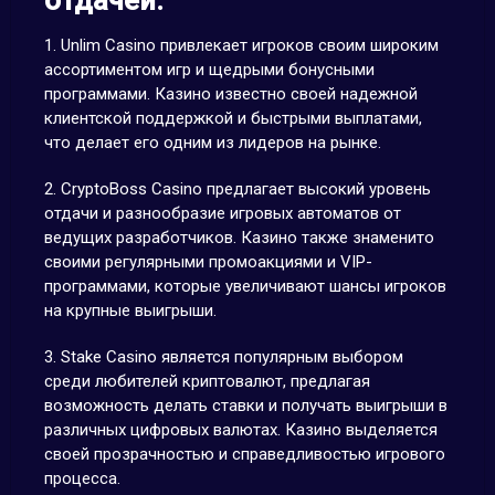
отдачей:
1. Unlim Casino привлекает игроков своим широким
ассортиментом игр и щедрыми бонусными
программами. Казино известно своей надежной
клиентской поддержкой и быстрыми выплатами,
что делает его одним из лидеров на рынке.
2. CryptoBoss Casino предлагает высокий уровень
отдачи и разнообразие игровых автоматов от
ведущих разработчиков. Казино также знаменито
своими регулярными промоакциями и VIP-
программами, которые увеличивают шансы игроков
на крупные выигрыши.
3. Stake Casino является популярным выбором
среди любителей криптовалют, предлагая
возможность делать ставки и получать выигрыши в
различных цифровых валютах. Казино выделяется
своей прозрачностью и справедливостью игрового
процесса.