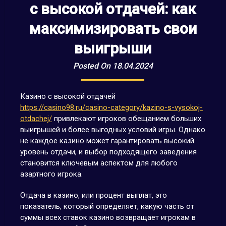
с высокой отдачей: как
максимизировать свои
выигрыши
Posted On 18.04.2024
Казино с высокой отдачей
https://casino98.ru/casino-category/kazino-s-vysokoj-
otdachej/
привлекают игроков обещанием больших
выигрышей и более выгодных условий игры. Однако
не каждое казино может гарантировать высокий
уровень отдачи, и выбор подходящего заведения
становится ключевым аспектом для любого
азартного игрока.
Отдача в казино, или процент выплат, это
показатель, который определяет, какую часть от
суммы всех ставок казино возвращает игрокам в