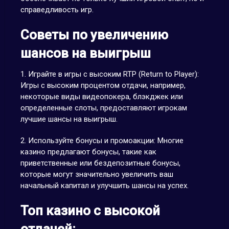
справедливость игр.
Советы по увеличению
шансов на выигрыш
1. Играйте в игры с высоким RTP (Return to Player):
Игры с высоким процентом отдачи, например,
некоторые виды видеопокера, блэкджек или
определенные слоты, предоставляют игрокам
лучшие шансы на выигрыш.
2. Используйте бонусы и промоакции: Многие
казино предлагают бонусы, такие как
приветственные или бездепозитные бонусы,
которые могут значительно увеличить ваш
начальный капитал и улучшить шансы на успех.
Топ казино с высокой