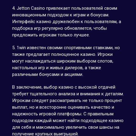
4. Jetton Casino привлекает пользователей своим
инновационным подходом к играм и бонусам.
Интерфейс казино дружелюбен к пользователям, а
подборка игр регулярно обновляется, чтобы
предложить игрокам только лучшее.
5. 1win известен своими спортивными ставками, но
также предлагает полноценное казино. Игроки
могут наслаждаться широким выбором слотов,
настольных игр и живых дилеров, а также
различными бонусами и акциями.
В заключение, выбор казино с высокой отдачей
требует тщательного анализа и внимания к деталям.
Игрокам следует рассматривать не только процент
выплат, но и всесторонне оценивать качество и
надежность игровой платформы. С правильным
подходом каждый может найти подходящее казино
для себя и максимально увеличить свои шансы на
получение крупных выигрышей.