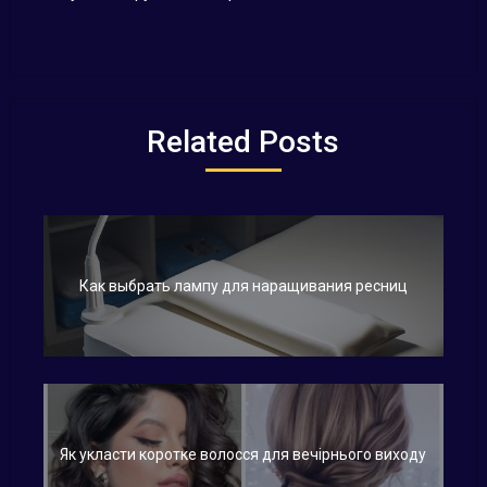
Related Posts
Как выбрать лампу для наращивания ресниц
Як укласти коротке волосся для вечірнього виходу