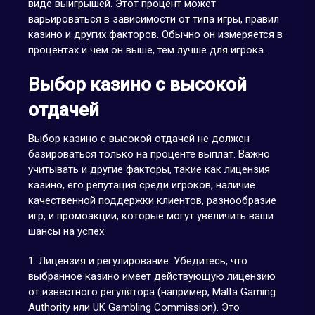
виде выигрышей. Этот процент может
варьироваться в зависимости от типа игры, правил
казино и других факторов. Обычно он измеряется в
процентах и чем он выше, тем лучше для игрока.
Выбор казино с высокой
отдачей
Выбор казино с высокой отдачей не должен
базироваться только на проценте выплат. Важно
учитывать и другие факторы, такие как лицензия
казино, его репутация среди игроков, наличие
качественной поддержки клиентов, разнообразие
игр, и промоакции, которые могут увеличить ваши
шансы на успех.
1. Лицензия и регулирование: Убедитесь, что
выбранное казино имеет действующую лицензию
от известного регулятора (например, Malta Gaming
Authority или UK Gambling Commission). Это