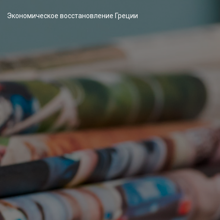
Экономическое восстановление Греции