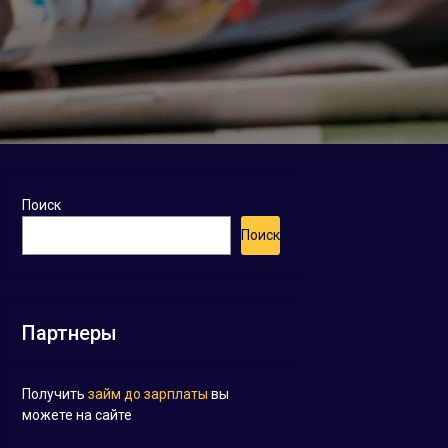
Поиск
Поиск
Партнеры
Получить
займ до зарплаты
вы
можете на сайте