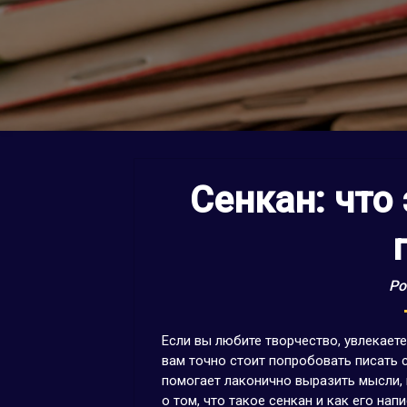
Сенкан: что 
Po
Если вы любите творчество, увлекает
вам точно стоит попробовать писать 
помогает лаконично выразить мысли,
о том, что такое сенкан и как его напи