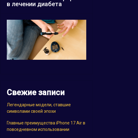
в лечении диабета
Свежие записи
Легендарные модели, ставшие
символами своей эпохи
Главные преимущества iPhone 17 Air в
повседневном использовании