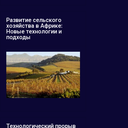
Развитие сельского
хозяйства в Африке:
Новые технологии и
подходы
Технологический прорыв