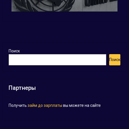
Поиск
Поиск
Партнеры
Получить
займ до зарплаты
вы можете на сайте