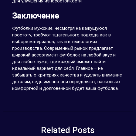
для улучшения износостойкости.
Заключение
Футболки мужские, несмотря на кажущуюся
простоту, требуют тщательного подхода как в
выборе материалов, так и в технологиях
производства. Современный рынок предлагает
широкий ассортимент футболок на любой вкус и
для любых нужд, где каждый сможет найти
идеальный вариант для себя. Главное – не
забывать о критериях качества и уделять внимание
деталям, ведь именно они определяют, насколько
комфортной и долговечной будет ваша футболка.
Related Posts