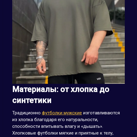
Материалы: от хлопка до
синтетики
Традиционно
футболки мужские
изготавливаются
из хлопка благодаря его натуральности,
способности впитывать влагу и «дышать».
Хлопковые футболки мягкие и приятные к телу,