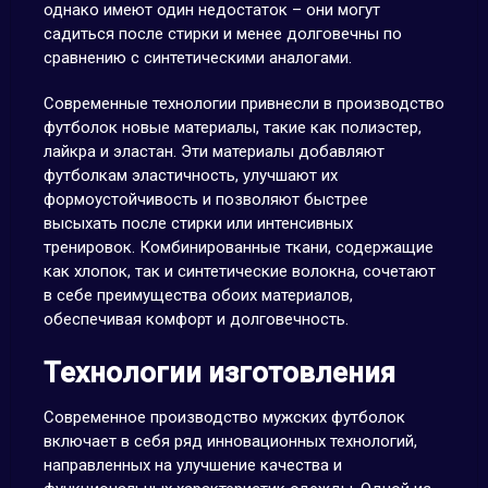
однако имеют один недостаток – они могут
садиться после стирки и менее долговечны по
сравнению с синтетическими аналогами.
Современные технологии привнесли в производство
футболок новые материалы, такие как полиэстер,
лайкра и эластан. Эти материалы добавляют
футболкам эластичность, улучшают их
формоустойчивость и позволяют быстрее
высыхать после стирки или интенсивных
тренировок. Комбинированные ткани, содержащие
как хлопок, так и синтетические волокна, сочетают
в себе преимущества обоих материалов,
обеспечивая комфорт и долговечность.
Технологии изготовления
Современное производство мужских футболок
включает в себя ряд инновационных технологий,
направленных на улучшение качества и