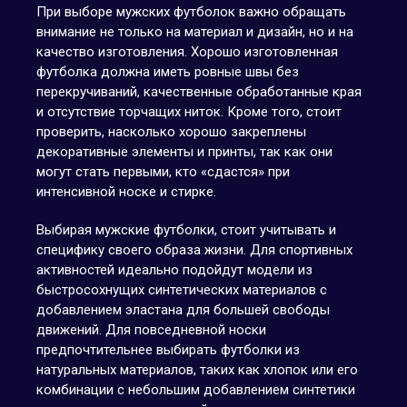
При выборе мужских футболок важно обращать
внимание не только на материал и дизайн, но и на
качество изготовления. Хорошо изготовленная
футболка должна иметь ровные швы без
перекручиваний, качественные обработанные края
и отсутствие торчащих ниток. Кроме того, стоит
проверить, насколько хорошо закреплены
декоративные элементы и принты, так как они
могут стать первыми, кто «сдастся» при
интенсивной носке и стирке.
Выбирая мужские футболки, стоит учитывать и
специфику своего образа жизни. Для спортивных
активностей идеально подойдут модели из
быстросохнущих синтетических материалов с
добавлением эластана для большей свободы
движений. Для повседневной носки
предпочтительнее выбирать футболки из
натуральных материалов, таких как хлопок или его
комбинации с небольшим добавлением синтетики