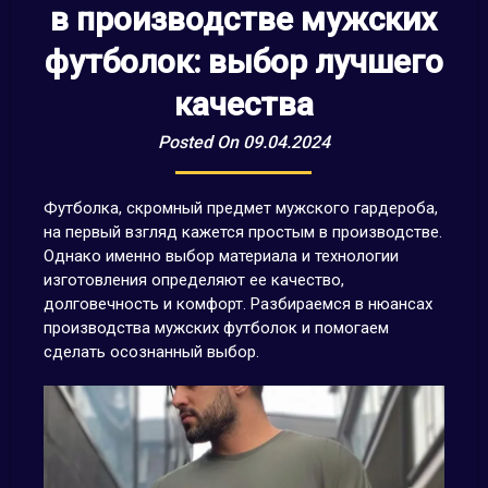
в производстве мужских
футболок: выбор лучшего
качества
Posted On 09.04.2024
Футболка, скромный предмет мужского гардероба,
на первый взгляд кажется простым в производстве.
Однако именно выбор материала и технологии
изготовления определяют ее качество,
долговечность и комфорт. Разбираемся в нюансах
производства мужских футболок и помогаем
сделать осознанный выбор.