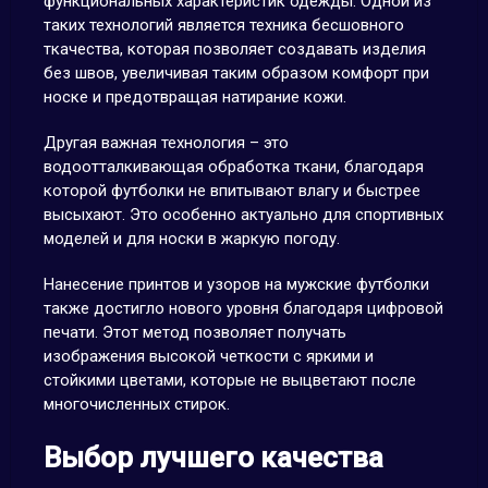
функциональных характеристик одежды. Одной из
таких технологий является техника бесшовного
ткачества, которая позволяет создавать изделия
без швов, увеличивая таким образом комфорт при
носке и предотвращая натирание кожи.
Другая важная технология – это
водоотталкивающая обработка ткани, благодаря
которой футболки не впитывают влагу и быстрее
высыхают. Это особенно актуально для спортивных
моделей и для носки в жаркую погоду.
Нанесение принтов и узоров на мужские футболки
также достигло нового уровня благодаря цифровой
печати. Этот метод позволяет получать
изображения высокой четкости с яркими и
стойкими цветами, которые не выцветают после
многочисленных стирок.
Выбор лучшего качества