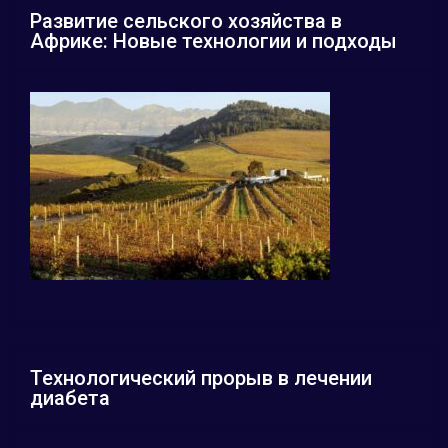
Развитие сельского хозяйства в
Африке: Новые технологии и подходы
Технологический прорыв в лечении
диабета