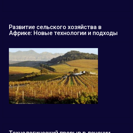
Развитие сельского хозяйства в
Африке: Новые технологии и подходы