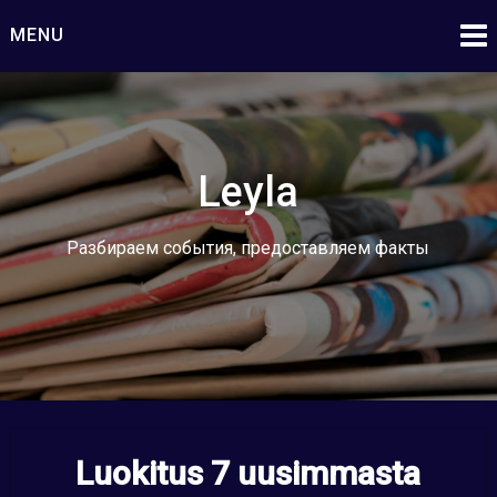
Skip
MENU
to
content
Leyla
Разбираем события, предоставляем факты
Luokitus 7 uusimmasta