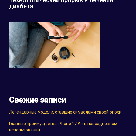
Технологический прорыв в лечении
диабета
Свежие записи
Легендарные модели, ставшие символами своей эпохи
Главные преимущества iPhone 17 Air в повседневном
использовании