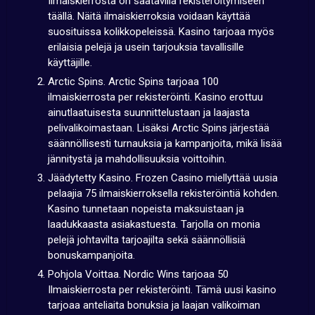
Ilmaiskierrosta on saatavilla rekisteröitymiseen
täällä. Näitä ilmaiskierroksia voidaan käyttää
suosituissa kolikkopeleissä. Kasino tarjoaa myös
erilaisia pelejä ja usein tarjouksia tavallisille
käyttäjille.
Arctic Spins. Arctic Spins tarjoaa 100
ilmaiskierrosta per rekisteröinti. Kasino erottuu
ainutlaatuisesta suunnittelustaan ja laajasta
pelivalikoimastaan. Lisäksi Arctic Spins järjestää
säännöllisesti turnauksia ja kampanjoita, mikä lisää
jännitystä ja mahdollisuuksia voittoihin.
Jäädytetty Kasino. Frozen Casino miellyttää uusia
pelaajia 75 ilmaiskierroksella rekisteröintiä kohden.
Kasino tunnetaan nopeista maksuistaan ja
laadukkaasta asiakastuesta. Tarjolla on monia
pelejä johtavilta tarjoajilta sekä säännöllisiä
bonuskampanjoita.
Pohjola Voittaa. Nordic Wins tarjoaa 50
Ilmaiskierrosta per rekisteröinti. Tämä uusi kasino
tarjoaa anteliaita bonuksia ja laajan valikoiman