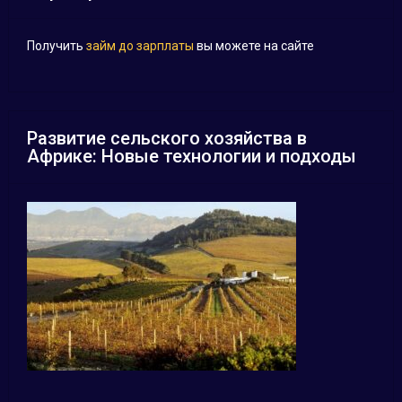
Получить
займ до зарплаты
вы можете на сайте
Развитие сельского хозяйства в
Африке: Новые технологии и подходы