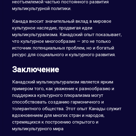
неотъемлемой частью постоянного развития
мультикультурной политики.
Канада вносит значительный вклад в мировое
культурное наследие, продвигая идеи
мультикультурализма. Канадский опыт показывает,
что культурное многообразие — это не только
источник потенциальных проблем, но и богатый
ресурс для социального и культурного развития.
Заключение
Канадский мультикультурализм является ярким
примером того, как уважение к разнообразию и
поддержка культурного плюрализма могут
способствовать созданию гармоничного и
толерантного общества. Этот опыт Канады служит
вдохновением для многих стран и народов,
стремящихся к построению открытого и
мультикультурного мира