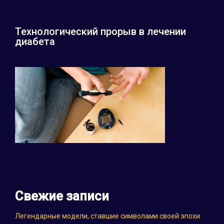
Технологический прорыв в лечении
диабета
Свежие записи
Легендарные модели, ставшие символами своей эпохи