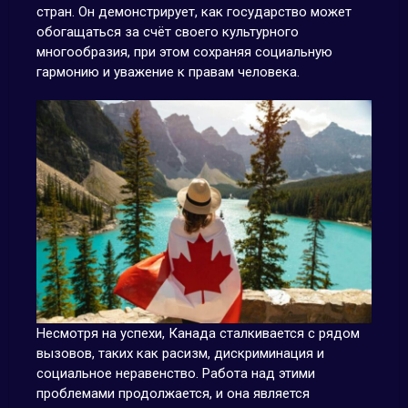
стран. Он демонстрирует, как государство может
обогащаться за счёт своего культурного
многообразия, при этом сохраняя социальную
гармонию и уважение к правам человека.
Несмотря на успехи, Канада сталкивается с рядом
вызовов, таких как расизм, дискриминация и
социальное неравенство. Работа над этими
проблемами продолжается, и она является