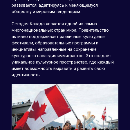
развивается, адаптируясь к меняющемуся
обществу и мировым тенденциям.
Сегодня Канада является одной из самых
многонациональных стран мира. Правительство
активно поддерживает различные культурные
фестивали, образовательные программы и
инициативы, направленные на сохранение
культурного наследия иммигрантов. Это создаёт
уникальное культурное пространство, где каждый
имеет возможность выразить и развить свою
идентичность.