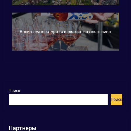
Вплив температури та вологості на якість вина
Поиск
Поиск
Партнеры