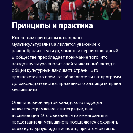
Принципы и практика
Ключевым принципом канадского
мультикультурализма является уважение к
разнообразию культур, языков и вероисповеданий.
В обществе преобладает понимание того, что
каждая культура вносит свой уникальный вклад в
общий культурный ландшафт страны. Это
проявляется во всём: от образовательных программ
до законодательства, призванного защищать права
меньшинств.
Отличительной чертой канадского подхода
является стремление к интеграции, а не
ассимиляции. Это означает, что иммигранты и
представители меньшинств поощряются сохранять
свою культурную идентичность, при этом активно