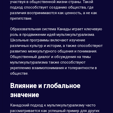
участвуя в общественной жизни страны. Такой
подход способствует созданию общества, где
различия воспринимаются как ценность, а не как
препятствие.
Образовательная система Канады играет ключевую
роль в продвижении идей мультикультурализма.
Школьные программы включают изучение
различных культур и истории, а также способствуют
развитию межкультурного общения и понимания.
Общественный диалог и обсуждения на темы
мультикультурализма также способствуют
укреплению взаимопонимания и толерантности в
обществе.
Влияние и глобальное
значение
Канадский подход к мультикультурализму часто
рассматривается как успешный пример для других