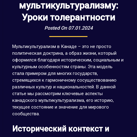
мультикультурализму:
Уроки толерантности
Posted On 07.01.2024
Мультикультурализм в Канаде – это не просто
политическая доктрина, а образ жизни, который
оформился благодаря историческим, социальным и
культурным особенностям страны. Эта модель
стала примером для многих государств,
стремящихся к гармоничному сосуществованию
различных культур и национальностей. В данной
статье мы рассмотрим ключевые аспекты
канадского мультикультурализма, его историю,
текущее состояние и значение для мирового
сообщества.
Исторический контекст и