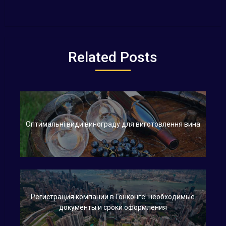
Related Posts
Оптимальні види винограду для виготовлення вина
Регистрация компании в Гонконге: необходимые
документы и сроки оформления