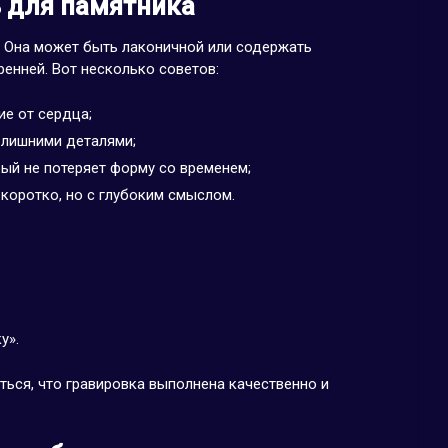
 для памятника
. Она может быть лаконичной или содержать
ренней. Вот несколько советов:
ие от сердца;
 лишними деталями;
ый не потеряет форму со временем;
 коротко, но с глубоким смыслом.
у».
ться, что гравировка выполнена качественно и