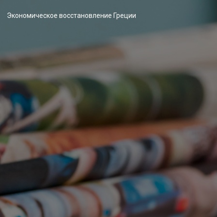
Экономическое восстановление Греции