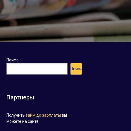
Поиск
Поиск
Партнеры
Получить
займ до зарплаты
вы
можете на сайте