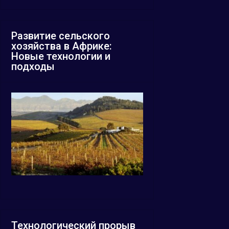
Развитие сельского
хозяйства в Африке:
Новые технологии и
подходы
Технологический прорыв