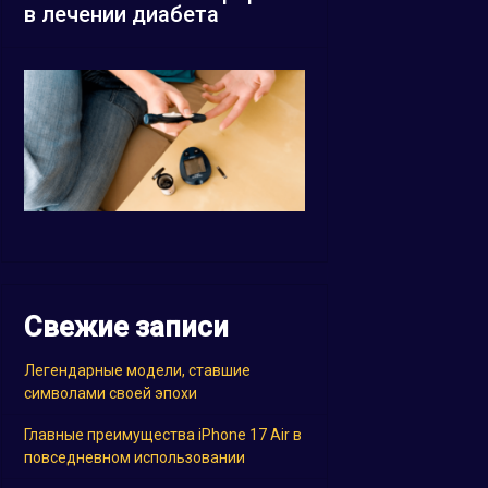
в лечении диабета
Свежие записи
Легендарные модели, ставшие
символами своей эпохи
Главные преимущества iPhone 17 Air в
повседневном использовании