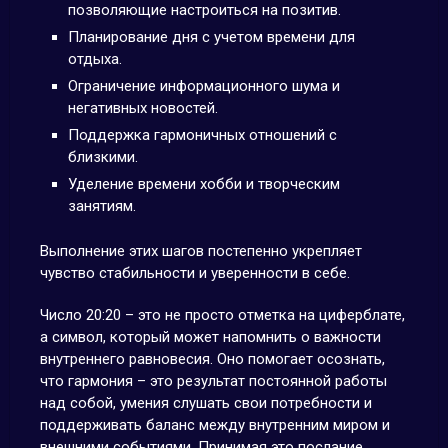
позволяющие настроиться на позитив.
Планирование дня с учетом времени для
отдыха.
Ограничение информационного шума и
негативных новостей.
Поддержка гармоничных отношений с
близкими.
Уделение времени хобби и творческим
занятиям.
Выполнение этих шагов постепенно укрепляет
чувство стабильности и уверенности в себе.
Число 20:20 – это не просто отметка на циферблате,
а символ, который может напомнить о важности
внутреннего равновесия. Оно помогает осознать,
что гармония – это результат постоянной работы
над собой, умения слушать свои потребности и
поддерживать баланс между внутренним миром и
внешними событиями. Принимая это послание,