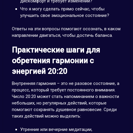
дискомфорт и требует изменений?
Что я могу сделать прямо сейчас, чтобы
улучшить свое эмоциональное состояние?
Ответы на эти вопросы помогают осознать, в каком
направлении двигаться, чтобы достичь баланса.
Практические шаги для
обретения гармонии с
энергией 20:20
Внутренняя гармония – это не разовое состояние, а
процесс, который требует постоянного внимания.
Число 20:20 может стать напоминанием о важности
небольших, но регулярных действий, которые
помогают сохранять душевное равновесие. Среди
таких действий можно выделить:
Утренние или вечерние медитации,