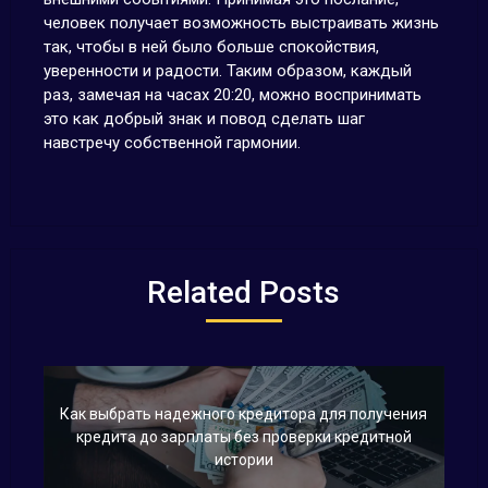
человек получает возможность выстраивать жизнь
так, чтобы в ней было больше спокойствия,
уверенности и радости. Таким образом, каждый
раз, замечая на часах 20:20, можно воспринимать
это как добрый знак и повод сделать шаг
навстречу собственной гармонии.
Related Posts
Как выбрать надежного кредитора для получения
кредита до зарплаты без проверки кредитной
истории