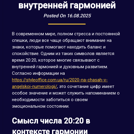
внутренней гармонией
Posted On 16.08.2025
В современном мире, полном стресса и постоянной
спешки, люди все чаще обращают внимание на
знаки, которые помогают находить баланс и
спокойствие. Одним из таких символов является
время 20:20, которое многие связывают с
внутренней гармонией и духовным развитием.
Согласно информации на
https://styleoffice.com.ua/ru/2020-na-chasah-v-
angelskoj-numerologii/
, это сочетание цифр имеет
особое значение и может служить напоминанием о
необходимости заботиться о своем
эмоциональном состоянии.
Смысл числа 20:20 в
контексте гармонии