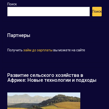
Поиск
Поиск
Партнеры
Получить
займ до зарплаты
вы можете на сайте
Развитие сельского хозяйства в
Африке: Новые технологии и подходы