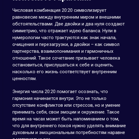
Числовая комбинация 20:20 символизирует
равновесие между внутренним миром и внешними
обстоятельствами. Две двойки и два нуля создают
симметрию, что отражает идею баланса. Нули в
нумерологии часто трактуются как знак начала,
очищения и перезагрузки, а двойки – как символ
партнерства, взаимопонимания и гармоничных
отношений. Такое сочетание призывает человека
остановиться, прислушаться к себе и оценить,
насколько его жизнь соответствует внутренним
ценностям.
Энергия числа 20:20 помогает осознать, что
гармония начинается внутри. Это не только
отсутствие конфликтов или стрессов, но и умение
принимать себя, свои эмоции и окружение. Такое
время на часах может быть напоминанием о том,
что для внутреннего покоя нужно уделять внимание
духовным и эмоциональным потребностям наравне