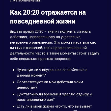
с материальными.
Как 20:20 отражается на
повседневной жизни
Видеть время 20:20 – значит получить сигнал к
действию, направленному на укрепление
внутреннего равновесия. Это может касаться как
личных отношений, так и профессиональной
деятельности. Часто в такие моменты стоит задать
себе несколько простых вопросов:
Чувствую ли я внутреннее спокойствие в
данный момент?
Соответствуют ли мои действия моим
ценностям?
Достаточно ли времени я уделяю отдыху и
восстановлению сил?
Есть ли в моей жизни что-то, что вызывает