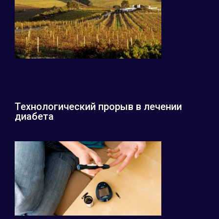
Технологический прорыв в лечении
диабета