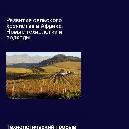
Развитие сельского
хозяйства в Африке:
Новые технологии и
подходы
Технологический прорыв