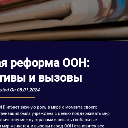
ая реформа ООН:
тивы и вызовы
sted On 08.01.2024
Н) играет важную роль в мире с момента своего
рганизация была учреждена с целью поддерживать мир
дничеству между странами и решать глобальные
 мир меняется, и вызовы перед ООН становятся все