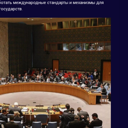
ботать международные стандарты и механизмы для
государств.