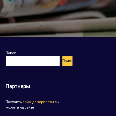
Поиск
Поиск
Партнеры
Получить
займ до зарплаты
вы
можете на сайте