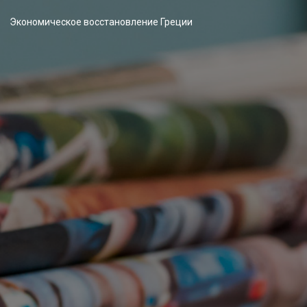
Экономическое восстановление Греции