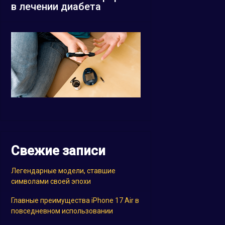
в лечении диабета
Свежие записи
Легендарные модели, ставшие
символами своей эпохи
Главные преимущества iPhone 17 Air в
повседневном использовании